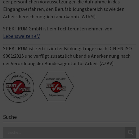
der persönlichen Voraussetzungen die Aufnahme in das
Eingangsverfahren, den Berufsbildungsbereich sowie den
Arbeitsbereich möglich (anerkannte WfbM).
SPEKTRUM GmbH ist ein Tochterunternehmen von
Lebenswelten e.V.
SPEKTRUM ist zertifizierter Bildungsträger nach DIN EN ISO
9001:2015 und verfügt zusätzlich über die Anerkennung nach
der Verordnung der Bundesagentur für Arbeit (AZAV).
Suche