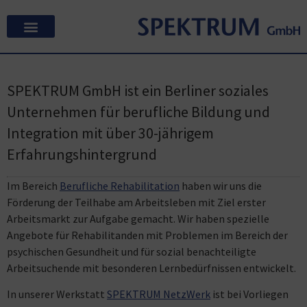
SPEKTRUM GmbH ist ein Berliner soziales
Unternehmen für berufliche Bildung und
Integration mit über 30-jährigem
Erfahrungshintergrund
Im Bereich
Berufliche Rehabilitation
haben wir uns die
Förderung der Teilhabe am Arbeitsleben mit Ziel erster
Arbeitsmarkt zur Aufgabe gemacht. Wir haben spezielle
Angebote für Rehabilitanden mit Problemen im Bereich der
psychischen Gesundheit und für sozial benachteiligte
Arbeitsuchende mit besonderen Lernbedürfnissen entwickelt.
In unserer Werkstatt
SPEKTRUM NetzWerk
ist bei Vorliegen