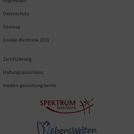
Impressum
Datenschutz
Sitemap
Cookie-Richtlinie (EU)
Zertifizierung
Haftungsausschluss
medien-gestaltung.berlin